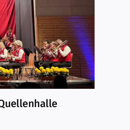
 Quellenhalle