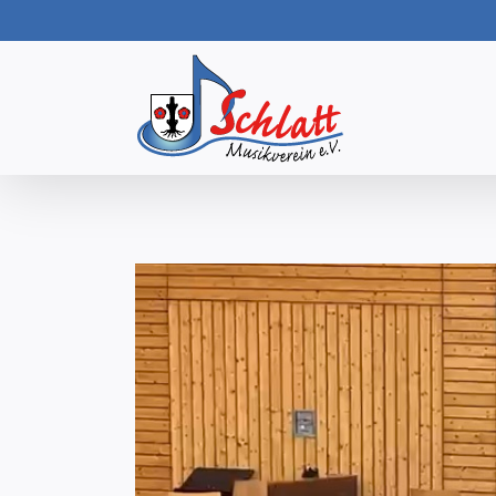
Skip
to
content