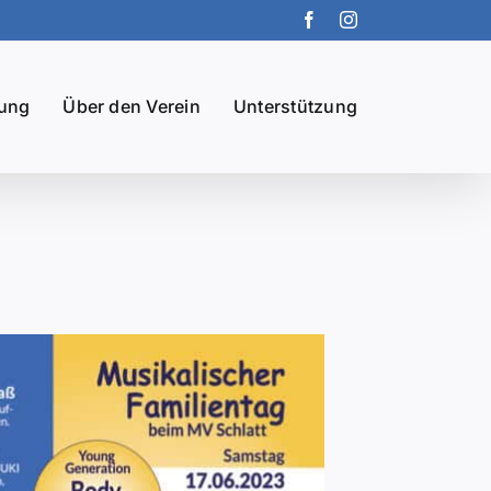
Facebook
Instagram
dung
Über den Verein
Unterstützung