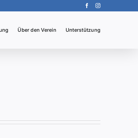
Facebook
Instagram
dung
Über den Verein
Unterstützung