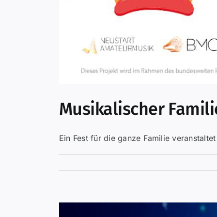
Musikalischer Famil
Ein Fest für die ganze Familie veranstalte