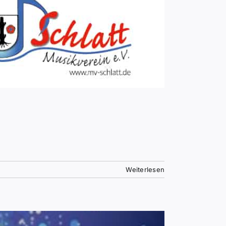
Weiterlesen