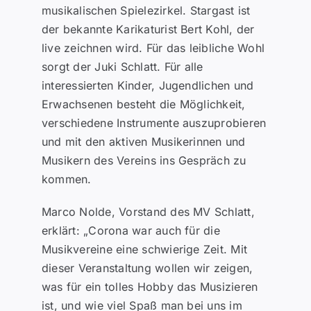
musikalischen Spielezirkel. Stargast ist
der bekannte Karikaturist Bert Kohl, der
live zeichnen wird. Für das leibliche Wohl
sorgt der Juki Schlatt. Für alle
interessierten Kinder, Jugendlichen und
Erwachsenen besteht die Möglichkeit,
verschiedene Instrumente auszuprobieren
und mit den aktiven Musikerinnen und
Musikern des Vereins ins Gespräch zu
kommen.
Marco Nolde, Vorstand des MV Schlatt,
erklärt: „Corona war auch für die
Musikvereine eine schwierige Zeit. Mit
dieser Veranstaltung wollen wir zeigen,
was für ein tolles Hobby das Musizieren
ist, und wie viel Spaß man bei uns im