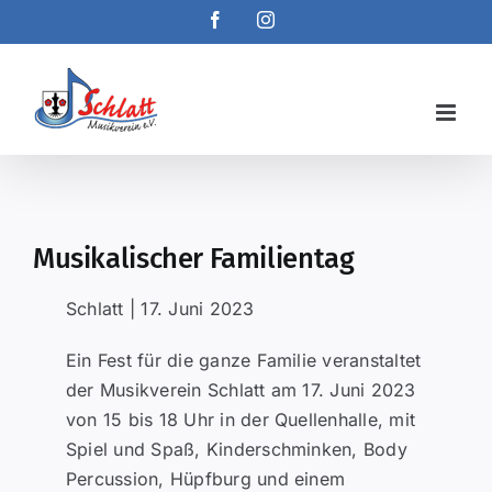
Skip
Facebook
Instagram
to
content
Musikalischer Familientag
Schlatt | 17. Juni 2023
Ein Fest für die ganze Familie veranstaltet
der Musikverein Schlatt am 17. Juni 2023
von 15 bis 18 Uhr in der Quellenhalle, mit
Spiel und Spaß, Kinderschminken, Body
Percussion, Hüpfburg und einem