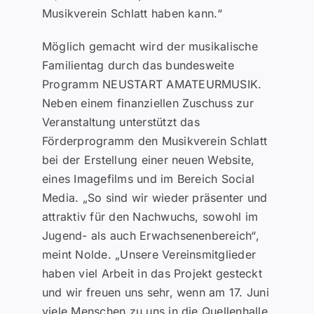
Musikverein Schlatt haben kann.“
Möglich gemacht wird der musikalische
Familientag durch das bundesweite
Programm NEUSTART AMATEURMUSIK.
Neben einem finanziellen Zuschuss zur
Veranstaltung unterstützt das
Förderprogramm den Musikverein Schlatt
bei der Erstellung einer neuen Website,
eines Imagefilms und im Bereich Social
Media. „So sind wir wieder präsenter und
attraktiv für den Nachwuchs, sowohl im
Jugend- als auch Erwachsenenbereich“,
meint Nolde. „Unsere Vereinsmitglieder
haben viel Arbeit in das Projekt gesteckt
und wir freuen uns sehr, wenn am 17. Juni
viele Menschen zu uns in die Quellenhalle