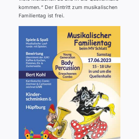
kommen.“ Der Eintritt zum musikalischen
Familientag ist frei.