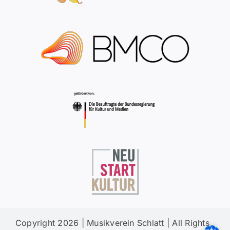
Copyright
2026 | Musikverein Schlatt | All Rights